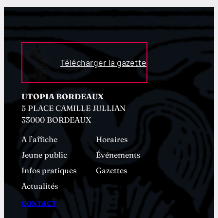
Télécharger la gazette
UTOPIA BORDEAUX
5 PLACE CAMILLE JULLIAN
33000 BORDEAUX
A l’affiche
Horaires
Jeune public
Événements
Infos pratiques
Gazettes
Actualités
CONTACT