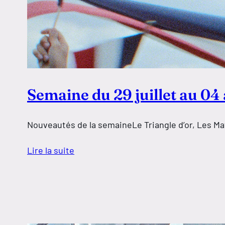
Semaine du 29 juillet au 04
Nouveautés de la semaineLe Triangle d’or, Les Mat
Lire la suite