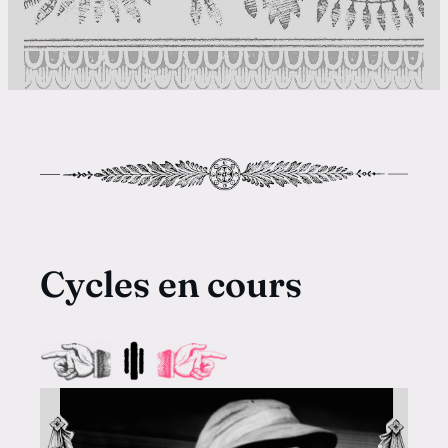
Cycles en cours