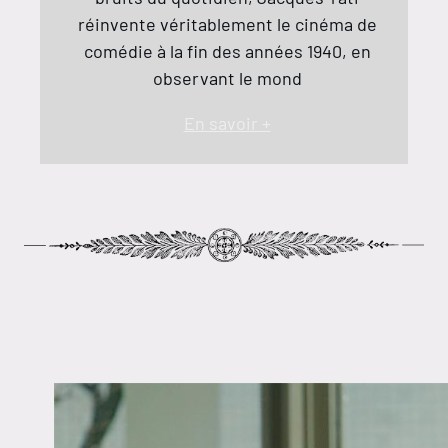
réinvente véritablement le cinéma de
comédie à la fin des années 1940, en
observant le mond
En savoir +