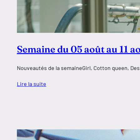
Semaine du 05 août au 11 a
Nouveautés de la semaineGirl, Cotton queen, De
Lire la suite