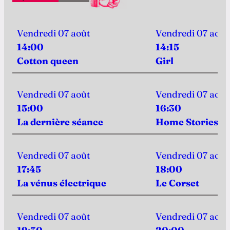
Vendredi 07 août
Vendredi 07 août
14:00
14:15
Cotton queen
Girl
Vendredi 07 août
Vendredi 07 août
15:00
16:30
La dernière séance
Home Stories
Vendredi 07 août
Vendredi 07 août
17:45
18:00
La vénus électrique
Le Corset
Vendredi 07 août
Vendredi 07 août