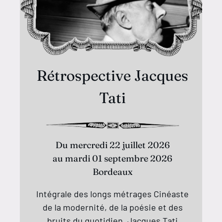
Rétrospective Jacques
Tati
Du mercredi 22 juillet 2026
au mardi 01 septembre 2026
Bordeaux
Intégrale des longs métrages Cinéaste
de la modernité, de la poésie et des
bruits du quotidien, Jacques Tati