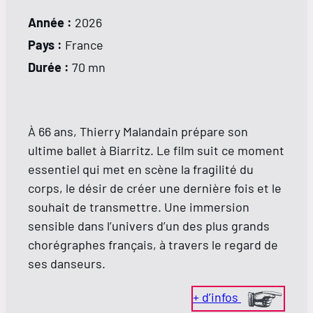
Année :
2026
Pays :
France
Durée :
70 mn
À 66 ans, Thierry Malandain prépare son
ultime ballet à Biarritz. Le film suit ce moment
essentiel qui met en scène la fragilité du
corps, le désir de créer une dernière fois et le
souhait de transmettre. Une immersion
sensible dans l’univers d’un des plus grands
chorégraphes français, à travers le regard de
ses danseurs.
+ d’infos