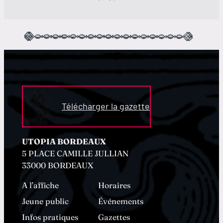
Télécharger la gazette
UTOPIA BORDEAUX
5 PLACE CAMILLE JULLIAN
33000 BORDEAUX
A l’affiche
Horaires
Jeune public
Événements
Infos pratiques
Gazettes