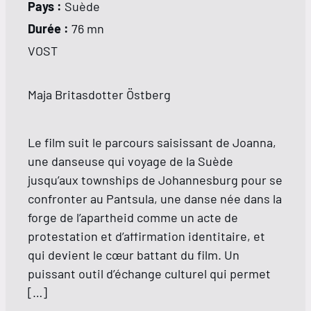
Pays :
Suède
Durée :
76 mn
VOST
Maja Britasdotter Östberg
Le film suit le parcours saisissant de Joanna,
une danseuse qui voyage de la Suède
jusqu’aux townships de Johannesburg pour se
confronter au Pantsula, une danse née dans la
forge de l’apartheid comme un acte de
protestation et d’affirmation identitaire, et
qui devient le cœur battant du film. Un
puissant outil d’échange culturel qui permet
[…]