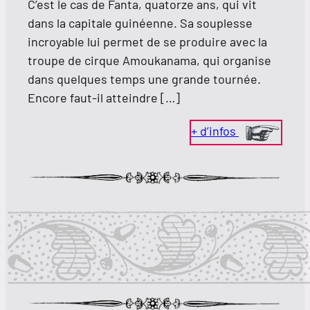
C’est le cas de Fanta, quatorze ans, qui vit
dans la capitale guinéenne. Sa souplesse
incroyable lui permet de se produire avec la
troupe de cirque Amoukanama, qui organise
dans quelques temps une grande tournée.
Encore faut-il atteindre […]
+ d’infos