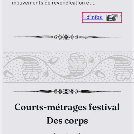
mouvements de revendication et…
+ d’infos
Courts-métrages festival
Des corps