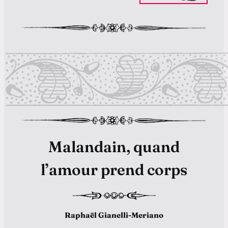
Malandain, quand
l’amour prend corps
Raphaël Gianelli-Meriano