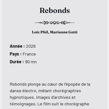
Rebonds
Loïc Phil, Marianne Getti
Année :
2026
Pays :
France
Durée :
90 mn
Rebonds plonge au cœur de l’épopée de la
danse électro, mêlant chorégraphies
hypnotiques, images d’archives et
témoignages. Le film suit le chorégraphe