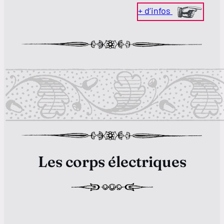
+ d’infos
Les corps électriques