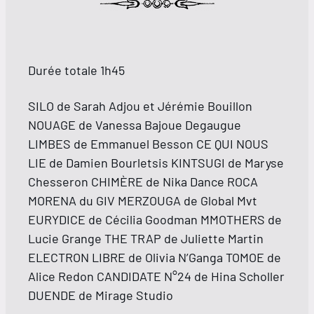
Durée totale 1h45
SILO de Sarah Adjou et Jérémie Bouillon
NOUAGE de Vanessa Bajoue Degaugue
LIMBES de Emmanuel Besson CE QUI NOUS
LIE de Damien Bourletsis KINTSUGI de Maryse
Chesseron CHIMÈRE de Nika Dance ROCA
MORENA du GIV MERZOUGA de Global Mvt
EURYDICE de Cécilia Goodman MMOTHERS de
Lucie Grange THE TRAP de Juliette Martin
ELECTRON LIBRE de Olivia N’Ganga TOMOE de
Alice Redon CANDIDATE N°24 de Hina Scholler
DUENDE de Mirage Studio