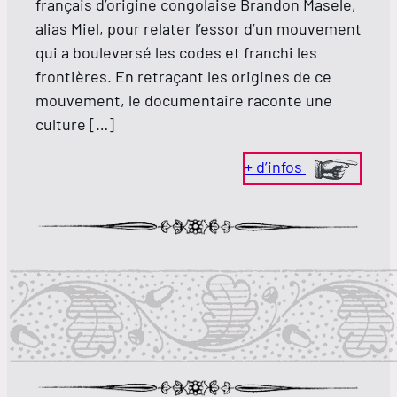
français d’origine congolaise Brandon Masele,
alias Miel, pour relater l’essor d’un mouvement
qui a bouleversé les codes et franchi les
frontières. En retraçant les origines de ce
mouvement, le documentaire raconte une
culture […]
+ d’infos