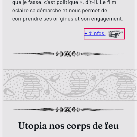
que je fasse, c’est politique », dit-il. Le film
éclaire sa démarche et nous permet de
comprendre ses origines et son engagement.
+ d’infos
Utopia nos corps de feu