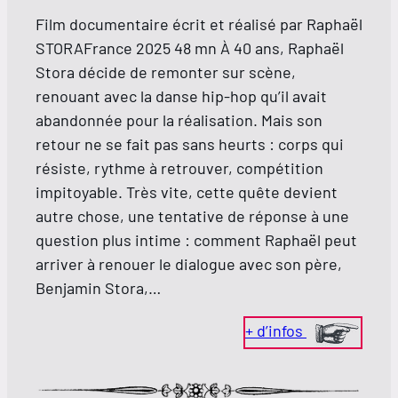
Film documentaire écrit et réalisé par Raphaël
STORAFrance 2025 48 mn À 40 ans, Raphaël
Stora décide de remonter sur scène,
renouant avec la danse hip-hop qu’il avait
abandonnée pour la réalisation. Mais son
retour ne se fait pas sans heurts : corps qui
résiste, rythme à retrouver, compétition
impitoyable. Très vite, cette quête devient
autre chose, une tentative de réponse à une
question plus intime : comment Raphaël peut
arriver à renouer le dialogue avec son père,
Benjamin Stora,…
+ d’infos