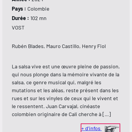
Pays :
Colombie
Durée :
102 mn
VOST
Rubén Blades, Mauro Castillo, Henry Fiol
La salsa vive est une œuvre pleine de passion,
qui nous plonge dans la mémoire vivante de la
salsa, ce genre musical qui, malgré les
mutations et les aléas, reste présent dans les
rues et sur les vinyles de ceux qui le vivent et
le ressentent. Juan Carvajal, cinéaste
colombien originaire de Cali cherche à […]
+ d’infos