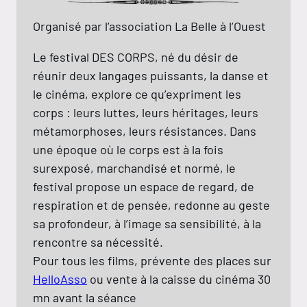
Organisé par l’association La Belle à l’Ouest
Le festival DES CORPS, né du désir de
réunir deux langages puissants, la danse et
le cinéma, explore ce qu’expriment les
corps : leurs luttes, leurs héritages, leurs
métamorphoses, leurs résistances. Dans
une époque où le corps est à la fois
surexposé, marchandisé et normé, le
festival propose un espace de regard, de
respiration et de pensée, redonne au geste
sa profondeur, à l’image sa sensibilité, à la
rencontre sa nécessité.
Pour tous les films, prévente des places sur
Hello
Asso
ou vente à la caisse du cinéma 30
mn avant la séance