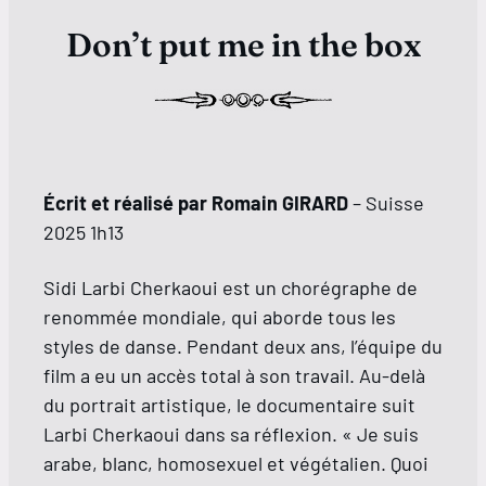
Don’t put me in the box
Écrit et réalisé par Romain GIRARD
– Suisse
2025 1h13
Sidi Larbi Cherkaoui est un chorégraphe de
renommée mondiale, qui aborde tous les
styles de danse. Pendant deux ans, l’équipe du
film a eu un accès total à son travail. Au-delà
du portrait artistique, le documentaire suit
Larbi Cherkaoui dans sa réflexion. « Je suis
arabe, blanc, homosexuel et végétalien. Quoi