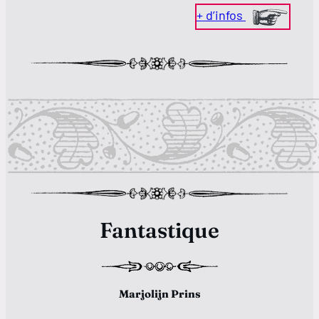
+ d’infos
Fantastique
Marjolijn Prins