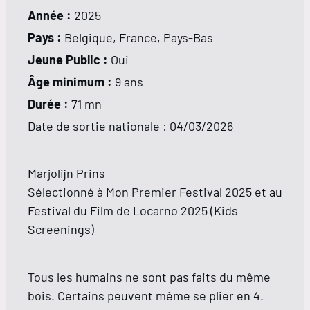
Année :
2025
Pays :
Belgique, France, Pays-Bas
Jeune Public :
Oui
Âge minimum :
9 ans
Durée :
71 mn
Date de sortie nationale :
04/03/2026
Marjolijn Prins
Sélectionné à Mon Premier Festival 2025 et au
Festival du Film de Locarno 2025 (Kids
Screenings)
Tous les humains ne sont pas faits du même
bois. Certains peuvent même se plier en 4.