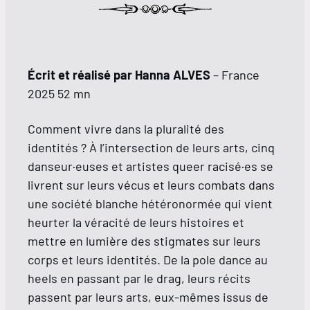
Écrit et réalisé par Hanna ALVES
– France
2025 52 mn
Comment vivre dans la pluralité des
identités ? À l’intersection de leurs arts, cinq
danseur·euses et artistes queer racisé·es se
livrent sur leurs vécus et leurs combats dans
une société blanche hétéronormée qui vient
heurter la véracité de leurs histoires et
mettre en lumière des stigmates sur leurs
corps et leurs identités. De la pole dance au
heels en passant par le drag, leurs récits
passent par leurs arts, eux-mêmes issus de