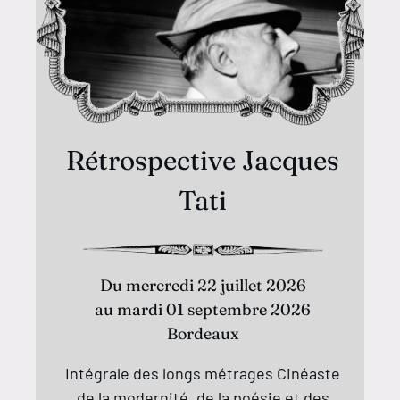
Rétrospective Jacques
Tati
Du mercredi 22 juillet 2026
au mardi 01 septembre 2026
Bordeaux
Intégrale des longs métrages Cinéaste
de la modernité, de la poésie et des