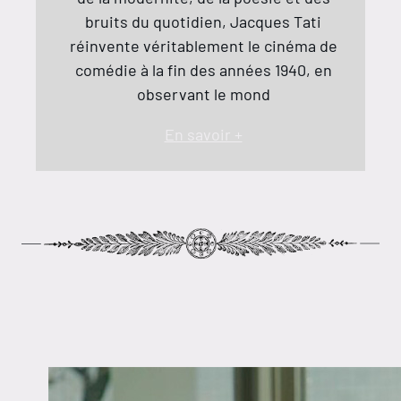
bruits du quotidien, Jacques Tati
réinvente véritablement le cinéma de
comédie à la fin des années 1940, en
observant le mond
En savoir +