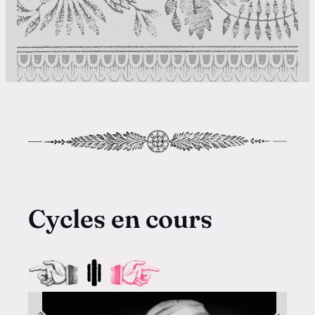
Cycles en cours