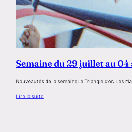
Semaine du 29 juillet au 04
Nouveautés de la semaineLe Triangle d’or, Les Mat
Lire la suite