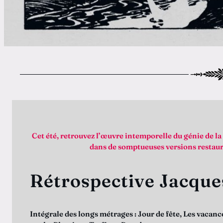
Cet été, retrouvez l’œuvre intemporelle du génie de l
dans de somptueuses versions restaur
Rétrospective Jacque
Intégrale des longs métrages : Jour de fête, Les vacan