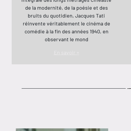
de la modernité, de la poésie et des
bruits du quotidien, Jacques Tati
réinvente véritablement le cinéma de
comédie à la fin des années 1940, en
observant le mond
En savoir +