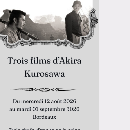
Trois films d’Akira
Kurosawa
Du mercredi 12 août 2026
au mardi 01 septembre 2026
Bordeaux
Trois chefs-d’œuvre de la veine