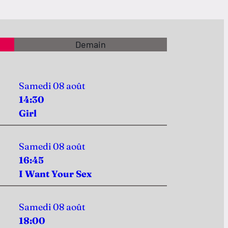
Demain
Samedi 08 août
14:30
Girl
Samedi 08 août
16:45
I Want Your Sex
Samedi 08 août
18:00