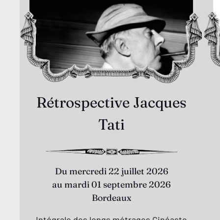
Rétrospective Jacques
Tati
Du mercredi 22 juillet 2026
au mardi 01 septembre 2026
Bordeaux
Intégrale des longs métrages Cinéaste