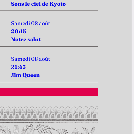
Sous le ciel de Kyoto
Samedi 08 août
20:15
Notre salut
Samedi 08 août
21:45
Jim Queen