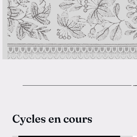
Cycles en cours