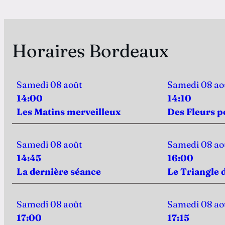
Horaires Bordeaux
Samedi 08 août
Samedi 08 ao
14:00
14:10
Les Matins merveilleux
Des Fleurs 
Samedi 08 août
Samedi 08 ao
14:45
16:00
La dernière séance
Le Triangle 
Samedi 08 août
Samedi 08 ao
17:00
17:15