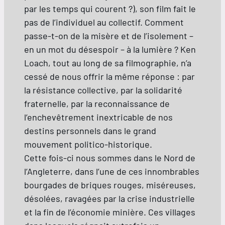
par les temps qui courent ?), son film fait le
pas de l’individuel au collectif. Comment
passe-t-on de la misère et de l’isolement –
en un mot du désespoir – à la lumière ? Ken
Loach, tout au long de sa filmographie, n’a
cessé de nous offrir la même réponse : par
la résistance collective, par la solidarité
fraternelle, par la reconnaissance de
l’enchevêtrement inextricable de nos
destins personnels dans le grand
mouvement politico-historique.
Cette fois-ci nous sommes dans le Nord de
l’Angleterre, dans l’une de ces innombrables
bourgades de briques rouges, miséreuses,
désolées, ravagées par la crise industrielle
et la fin de l’économie minière. Ces villages