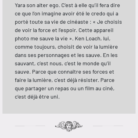
Yara son alter ego. C’est à elle qu’il fera dire
ce que l’on imagine avoir été le credo qui a
porté toute sa vie de cinéaste : « Je choisis
de voir la force et l’espoir. Cette appareil
photo me sauve la vie ». Ken Loach, lui,
comme toujours, choisit de voir la lumière
dans ses personnages et les sauve. En les
sauvant, c’est nous, c’est le monde qu’il
sauve. Parce que connaître ses forces et
faire la lumière, c’est déjà résister. Parce
que partager un repas ou un film au ciné,
c’est déjà être uni.