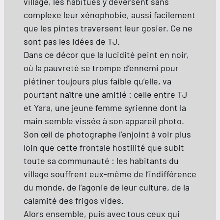
village, les habitués y déversent sans
complexe leur xénophobie, aussi facilement
que les pintes traversent leur gosier. Ce ne
sont pas les idées de TJ.
Dans ce décor que la lucidité peint en noir,
où la pauvreté se trompe d’ennemi pour
piétiner toujours plus faible qu’elle, va
pourtant naître une amitié : celle entre TJ
et Yara, une jeune femme syrienne dont la
main semble vissée à son appareil photo.
Son œil de photographe l’enjoint à voir plus
loin que cette frontale hostilité que subit
toute sa communauté : les habitants du
village souffrent eux-même de l’indifférence
du monde, de l’agonie de leur culture, de la
calamité des frigos vides.
Alors ensemble, puis avec tous ceux qui