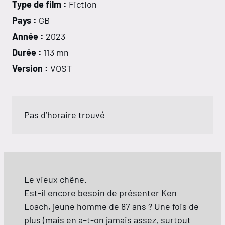
Type de film :
Fiction
Pays :
GB
Année :
2023
Durée :
113 mn
Version :
VOST
Pas d’horaire trouvé
Le vieux chêne.
Est-il encore besoin de présenter Ken
Loach, jeune homme de 87 ans ? Une fois de
plus (mais en a–t-on jamais assez, surtout