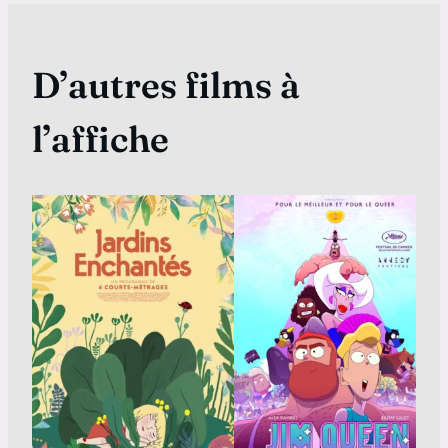
D’autres films à
l’affiche