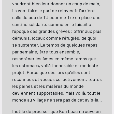
voudront bien leur donner un coup de main,
ils vont faire le pari de réinvestir l’arrière-
salle du pub de TJ pour mettre en place une
cantine solidaire, comme on le faisait à
l’époque des grandes grèves : offrir aux plus
démunis, locaux comme réfugiés, de quoi
se sustenter. Le temps de quelques repas
par semaine, être tous ensemble,
rasséréner les âmes en même temps que
les estomacs, voilà l’honorable et modeste
projet. Parce que dès lors qu’elles sont
reconnues et vécues collectivement, toutes
les peines et les misères du monde
deviennent supportables. Mais voilà, tout le
monde au village ne sera pas de cet avis-là…
Inutile de préciser que Ken Loach trouve en