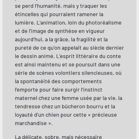
se perd l’humanité, mais y traquer les
étincelles qui pourraient ramener la
lumière. L’animation, loin du photoréalisme
et de l’image de synthèse en vigueur
aujourd’hui, a la grâce, la fragilité et la
pureté de ce qu’on appelait au siècle dernier
le dessin animé. L’esprit littéraire du conte
est ainsi maintenu et se poursuit dans une
série de scènes volontiers silencieuses, où
la spontanéité des comportements
l’emporte pour faire surgir l’instinct
maternel chez une femme usée par la vie, la
tendresse chez un bûcheron bourru et la
loyauté d’un chien pour cette « précieuse
marchandise ».
La délicate, sobre, mais nécessaire