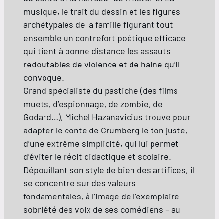
musique, le trait du dessin et les figures
archétypales de la famille figurant tout
ensemble un contrefort poétique efficace
qui tient à bonne distance les assauts
redoutables de violence et de haine qu’il
convoque.
Grand spécialiste du pastiche (des films
muets, d’espionnage, de zombie, de
Godard…), Michel Hazanavicius trouve pour
adapter le conte de Grumberg le ton juste,
d’une extrême simplicité, qui lui permet
d’éviter le récit didactique et scolaire.
Dépouillant son style de bien des artifices, il
se concentre sur des valeurs
fondamentales, à l’image de l’exemplaire
sobriété des voix de ses comédiens – au