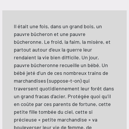
Il était une fois, dans un grand bois, un
pauvre bûcheron et une pauvre
bûcheronne. Le froid, la faim, la misère, et
partout autour d’eux la guerre leur
rendaient la vie bien difficile. Un jour,
pauvre bûcheronne recueille un bébé. Un
bébé jeté d’un de ces nombreux trains de
marchandises (suppose-t-on) qui
traversent quotidiennement leur forêt dans
un grand fracas d’acier. Protégée quoi qu’il
en coûte par ces parents de fortune, cette
petite fille tombée du ciel, cette si
précieuse « petite marchandise » va
bouleverser leur vie de femme, de