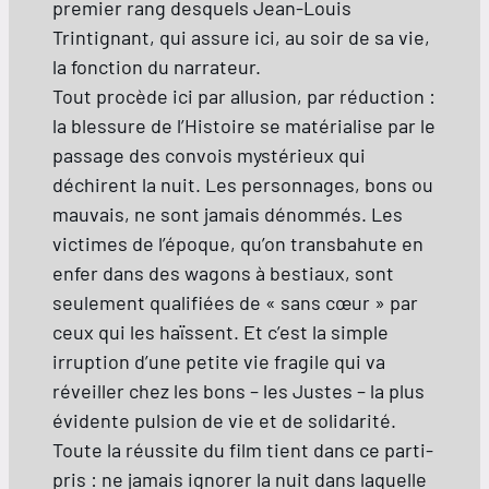
premier rang desquels Jean-Louis
Trintignant, qui assure ici, au soir de sa vie,
la fonction du narrateur.
Tout procède ici par allusion, par réduction :
la blessure de l’Histoire se matérialise par le
passage des convois mystérieux qui
déchirent la nuit. Les personnages, bons ou
mauvais, ne sont jamais dénommés. Les
victimes de l’époque, qu’on transbahute en
enfer dans des wagons à bestiaux, sont
seulement qualifiées de « sans cœur » par
ceux qui les haïssent. Et c’est la simple
irruption d’une petite vie fragile qui va
réveiller chez les bons – les Justes – la plus
évidente pulsion de vie et de solidarité.
Toute la réussite du film tient dans ce parti-
pris : ne jamais ignorer la nuit dans laquelle