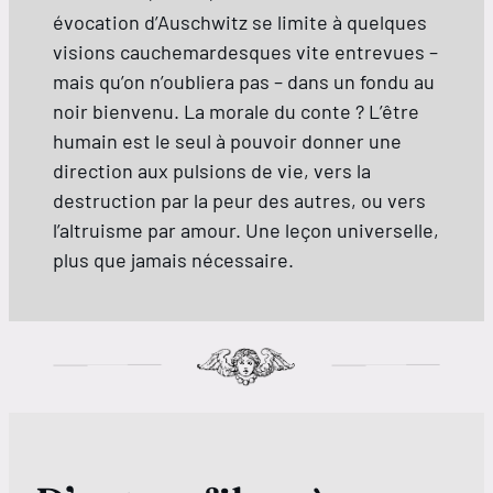
évocation d’Auschwitz se limite à quelques
visions cauchemardesques vite entrevues –
mais qu’on n’oubliera pas – dans un fondu au
noir bienvenu. La morale du conte ? L’être
humain est le seul à pouvoir donner une
direction aux pulsions de vie, vers la
destruction par la peur des autres, ou vers
l’altruisme par amour. Une leçon universelle,
plus que jamais nécessaire.