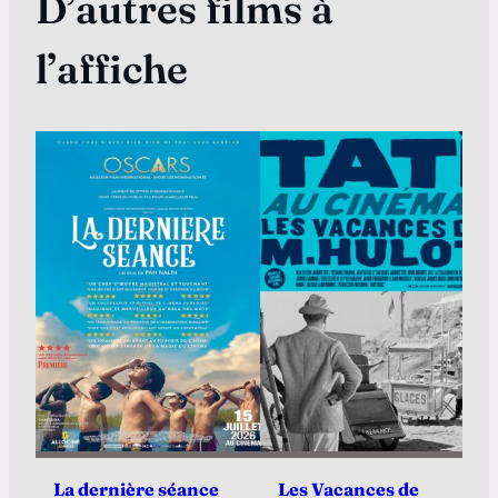
D’autres films à
l’affiche
La dernière séance
Les Vacances de