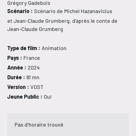
Grégory Gadebois
Scénario :
Scénario de Michel Hazanavicius
et Jean-Claude Grumberg, d’après le conte de
Jean-Claude Grumberg
Type de film :
Animation
Pays :
France
Année :
2024
Durée :
81 mn
Version :
VOST
Jeune Public :
Oui
Pas d’horaire trouvé