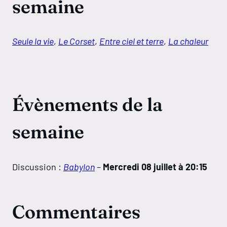
semaine
Seule la vie
,
Le Corset
,
Entre ciel et terre
,
La chaleur
Évènements de la
semaine
Discussion :
Babylon
–
Mercredi 08 juillet à 20:15
Commentaires