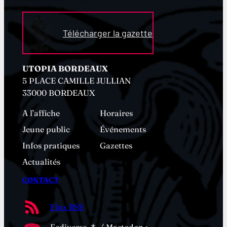
Télécharger la gazette
UTOPIA BORDEAUX
5 PLACE CAMILLE JULLIAN
33000 BORDEAUX
A l’affiche
Horaires
Jeune public
Événements
Infos pratiques
Gazettes
Actualités
CONTACT
Flux RSS