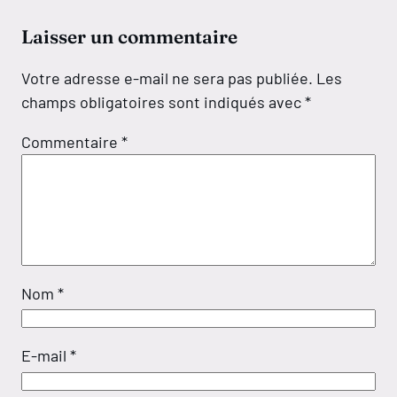
Laisser un commentaire
Votre adresse e-mail ne sera pas publiée.
Les
champs obligatoires sont indiqués avec
*
Commentaire
*
Nom
*
E-mail
*