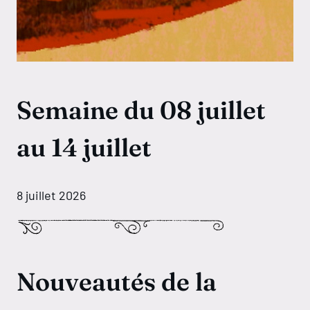
Semaine du 08 juillet
au 14 juillet
8 juillet 2026
Nouveautés de la