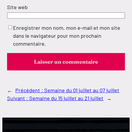
Site web
Enregistrer mon nom, mon e-mail et mon site
dans le navigateur pour mon prochain
commentaire.
←
Précédent :
Semaine du 01 juillet au 07 juillet
Suivant :
Semaine du 15 juillet au 21 juillet
→