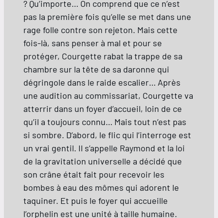
? Qu’importe… On comprend que ce n’est
pas la première fois qu’elle se met dans une
rage folle contre son rejeton. Mais cette
fois-là, sans penser à mal et pour se
protéger, Courgette rabat la trappe de sa
chambre sur la tête de sa daronne qui
dégringole dans le raide escalier… Après
une audition au commissariat, Courgette va
atterrir dans un foyer d’accueil, loin de ce
qu’il a toujours connu… Mais tout n’est pas
si sombre. D’abord, le flic qui l’interroge est
un vrai gentil. Il s’appelle Raymond et la loi
de la gravitation universelle a décidé que
son crâne était fait pour recevoir les
bombes à eau des mômes qui adorent le
taquiner. Et puis le foyer qui accueille
l’orphelin est une unité à taille humaine.