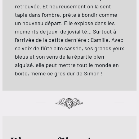
retrouvée. Et heureusement on la sent
tapie dans l’ombre, prête à bondir comme
un nouveau départ. Elle explose dans les
moments de jeux, de jovialité… Surtout à
l’arrivée de la petite dernière : Camille. Avec
sa voix de flûte alto cassée, ses grands yeux
bleus et son sens de la répartie bien
aiguisé, elle peut mettre tout le monde en
boîte, même ce gros dur de Simon !