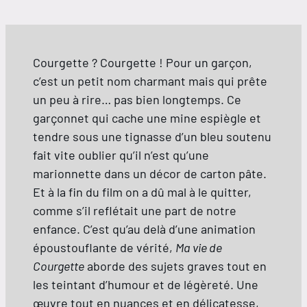
Courgette ? Courgette ! Pour un garçon,
c’est un petit nom charmant mais qui prête
un peu à rire… pas bien longtemps. Ce
garçonnet qui cache une mine espiègle et
tendre sous une tignasse d’un bleu soutenu
fait vite oublier qu’il n’est qu’une
marionnette dans un décor de carton pâte.
Et à la fin du film on a dû mal à le quitter,
comme s’il reflétait une part de notre
enfance. C’est qu’au delà d’une animation
époustouflante de vérité,
Ma vie de
Courgette
aborde des sujets graves tout en
les teintant d’humour et de légèreté. Une
œuvre tout en nuances et en délicatesse,