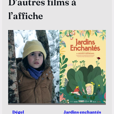
D’autres films à
l’affiche
Dégel
Jardins enchantés