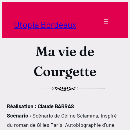
Aller
au
contenu
Utopia Bordeaux
Ma vie de
Courgette
Réalisation : Claude BARRAS
Scénario :
Scénario de Céline Sciamma, inspiré
du roman de Gilles Paris, Autobiographie d’une