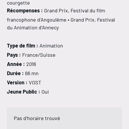
courgette
Récompenses :
Grand Prix, Festival du film
francophone d’Angoulême • Grand Prix, Festival
du Animation d’Annecy
Type de film :
Animation
Pays :
France/Suisse
Année :
2016
Durée :
66 mn
Version :
VOST
Jeune Public :
Oui
Pas d’horaire trouvé