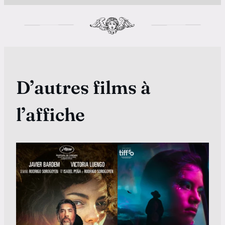
D’autres films à
l’affiche