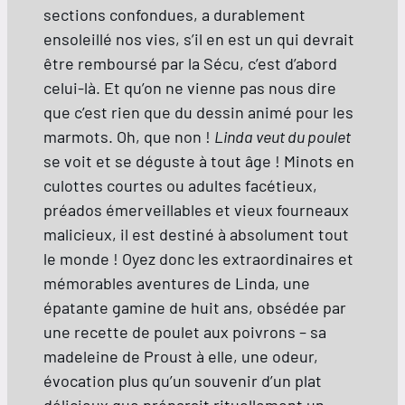
sections confondues, a durablement
ensoleillé nos vies, s’il en est un qui devrait
être remboursé par la Sécu, c’est d’abord
celui-là. Et qu’on ne vienne pas nous dire
que c’est rien que du dessin animé pour les
marmots. Oh, que non !
Linda veut du poulet
se voit et se déguste à tout âge ! Minots en
culottes courtes ou adultes facétieux,
préados émerveillables et vieux fourneaux
malicieux, il est destiné à absolument tout
le monde ! Oyez donc les extraordinaires et
mémorables aventures de Linda, une
épatante gamine de huit ans, obsédée par
une recette de poulet aux poivrons – sa
madeleine de Proust à elle, une odeur,
évocation plus qu’un souvenir d’un plat