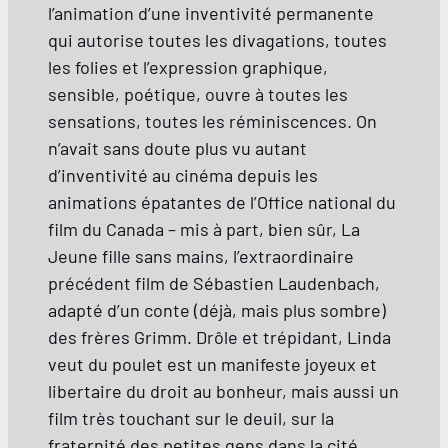
l’animation d’une inventivité permanente
qui autorise toutes les divagations, toutes
les folies et l’expression graphique,
sensible, poétique, ouvre à toutes les
sensations, toutes les réminiscences. On
n’avait sans doute plus vu autant
d’inventivité au cinéma depuis les
animations épatantes de l’Office national du
film du Canada – mis à part, bien sûr, La
Jeune fille sans mains, l’extraordinaire
précédent film de Sébastien Laudenbach,
adapté d’un conte (déjà, mais plus sombre)
des frères Grimm. Drôle et trépidant, Linda
veut du poulet est un manifeste joyeux et
libertaire du droit au bonheur, mais aussi un
film très touchant sur le deuil, sur la
fraternité des petites gens dans la cité