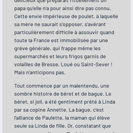
délicieux que préparait rituellement un
papa qu’elle n’a pour ainsi dire pas connu.
Cette envie impérieuse de poulet, à laquelle
sa mère ne saurait s’opposer, s’avérant
particulièrement difficile à assouvir quand
toute la France est immobilisée par une
grève générale, qui frappe même les
supermarchés et leurs frigos garnis de
volailles de Bresse, Loué ou Saint-Sever !
Mais n’anticipons pas.
Tout commence par un malentendu, une
sombre histoire de béret et de bague. Le
béret, si joli, a été gentiment prêté à Linda
par sa copine Annette. La bague, c’est
l’alliance de Paulette, la maman qui élève
seule sa Linda de fille. Or, constatant que