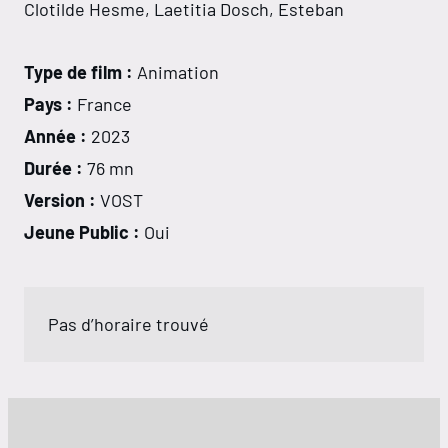
Clotilde Hesme, Laetitia Dosch, Esteban
Type de film :
Animation
Pays :
France
Année :
2023
Durée :
76 mn
Version :
VOST
Jeune Public :
Oui
Pas d’horaire trouvé