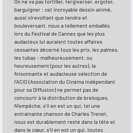
On ne va pas tortiller, tergiverser, ergoter,
barguigner : cet incroyable dessin animé,
aussi virevoltant que tendre et
bouleversant, nous a tellement emballés
lors du Festival de Cannes que les plus
audacieux lui auraient toutes affaires
cessantes décerné tous les prix, les palmes,
les tubas – malheureusement, ou
heureusement (pour les autres), la
foisonnante et audacieuse sélection de
l’ACID (Association du Cinéma Indépendant
pour sa Diffusion) ne permet pas de
concourir à la distribution de breloques.
N’empêche, s’il en est un qui, tel une
entrainante chanson de Charles Trenet,
nous est durablement resté dans la tête et
dans le cœur, s’il en est un qui, toutes