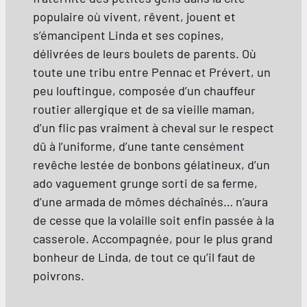
populaire où vivent, rêvent, jouent et
s’émancipent Linda et ses copines,
délivrées de leurs boulets de parents. Où
toute une tribu entre Pennac et Prévert, un
peu louftingue, composée d’un chauffeur
routier allergique et de sa vieille maman,
d’un flic pas vraiment à cheval sur le respect
dû à l’uniforme, d’une tante censément
revêche lestée de bonbons gélatineux, d’un
ado vaguement grunge sorti de sa ferme,
d’une armada de mômes déchaînés… n’aura
de cesse que la volaille soit enfin passée à la
casserole. Accompagnée, pour le plus grand
bonheur de Linda, de tout ce qu’il faut de
poivrons.