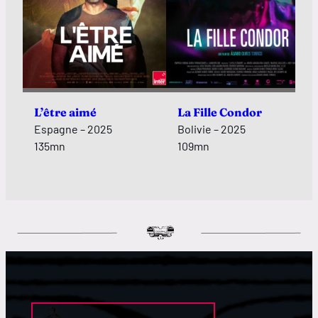
L’être aimé
La Fille Condor
Espagne – 2025
Bolivie – 2025
135mn
109mn