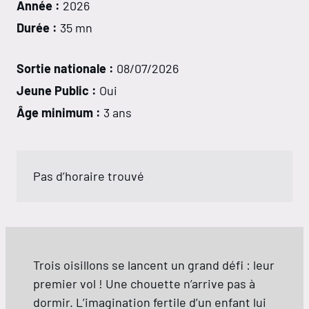
Année :
2026
Durée :
35 mn
Sortie nationale :
08/07/2026
Jeune Public :
Oui
Âge minimum :
3 ans
Pas d’horaire trouvé
Trois oisillons se lancent un grand défi : leur
premier vol ! Une chouette n’arrive pas à
dormir. L’imagination fertile d’un enfant lui