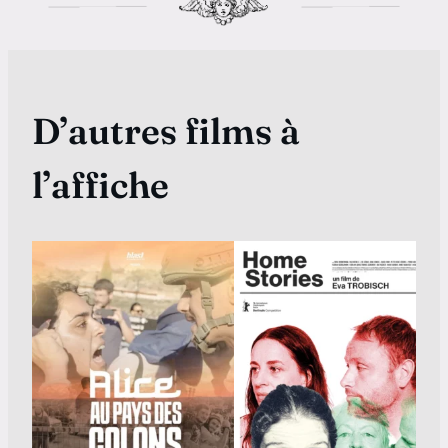
D’autres films à
l’affiche