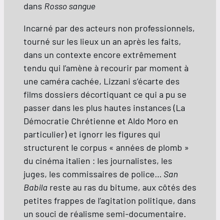
dans
Rosso sangue
Incarné par des acteurs non professionnels,
tourné sur les lieux un an après les faits,
dans un contexte encore extrêmement
tendu qui l’amène à recourir par moment à
une caméra cachée, Lizzani s’écarte des
films dossiers décortiquant ce qui a pu se
passer dans les plus hautes instances (La
Démocratie Chrétienne et Aldo Moro en
particulier) et ignorr les figures qui
structurent le corpus « années de plomb »
du cinéma italien : les journalistes, les
juges, les commissaires de police…
San
Babila
reste au ras du bitume, aux côtés des
petites frappes de l’agitation politique, dans
un souci de réalisme semi-documentaire.