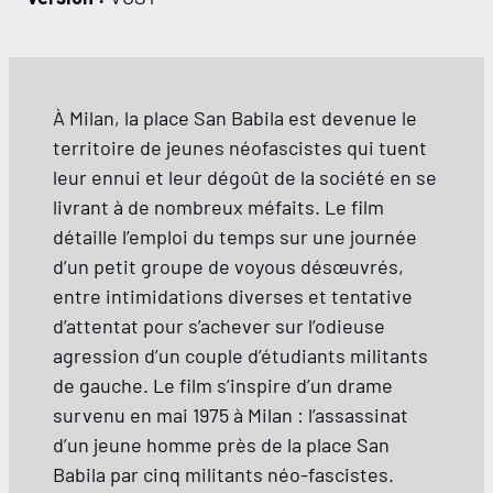
À Milan, la place San Babila est devenue le
territoire de jeunes néofascistes qui tuent
leur ennui et leur dégoût de la société en se
livrant à de nombreux méfaits. Le film
détaille l’emploi du temps sur une journée
d’un petit groupe de voyous désœuvrés,
entre intimidations diverses et tentative
d’attentat pour s’achever sur l’odieuse
agression d’un couple d’étudiants militants
de gauche. Le film s’inspire d’un drame
survenu en mai 1975 à Milan : l’assassinat
d’un jeune homme près de la place San
Babila par cinq militants néo-fascistes.