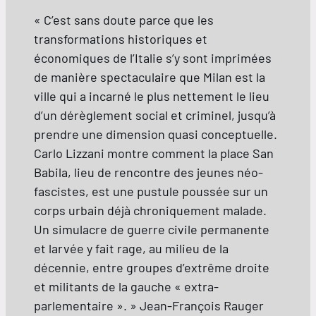
« C’est sans doute parce que les
transformations historiques et
économiques de l’Italie s’y sont imprimées
de manière spectaculaire que Milan est la
ville qui a incarné le plus nettement le lieu
d’un dérèglement social et criminel, jusqu’à
prendre une dimension quasi conceptuelle.
Carlo Lizzani montre comment la place San
Babila, lieu de rencontre des jeunes néo-
fascistes, est une pustule poussée sur un
corps urbain déjà chroniquement malade.
Un simulacre de guerre civile permanente
et larvée y fait rage, au milieu de la
décennie, entre groupes d’extrême droite
et militants de la gauche « extra-
parlementaire ». » Jean-François Rauger