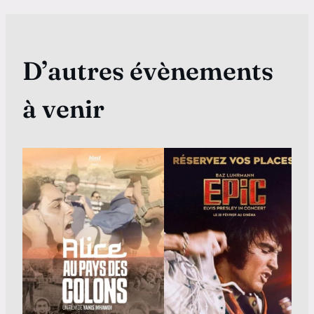
D’autres évènements
à venir