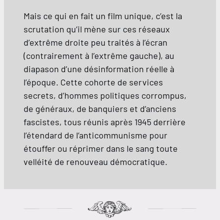
Mais ce qui en fait un film unique, c’est la
scrutation qu’il mène sur ces réseaux
d’extrême droite peu traités à l’écran
(contrairement à l’extrême gauche), au
diapason d’une désinformation réelle à
l’époque. Cette cohorte de services
secrets, d’hommes politiques corrompus,
de généraux, de banquiers et d’anciens
fascistes, tous réunis après 1945 derrière
l’étendard de l’anticommunisme pour
étouffer ou réprimer dans le sang toute
velléité de renouveau démocratique.