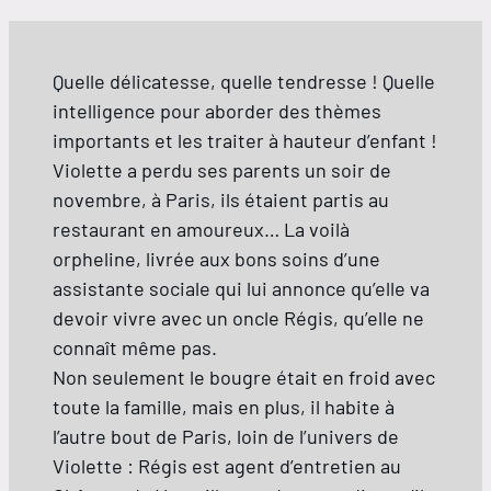
Quelle délicatesse, quelle tendresse ! Quelle
intelligence pour aborder des thèmes
importants et les traiter à hauteur d’enfant !
Violette a perdu ses parents un soir de
novembre, à Paris, ils étaient partis au
restaurant en amoureux… La voilà
orpheline, livrée aux bons soins d’une
assistante sociale qui lui annonce qu’elle va
devoir vivre avec un oncle Régis, qu’elle ne
connaît même pas.
Non seulement le bougre était en froid avec
toute la famille, mais en plus, il habite à
l’autre bout de Paris, loin de l’univers de
Violette : Régis est agent d’entretien au