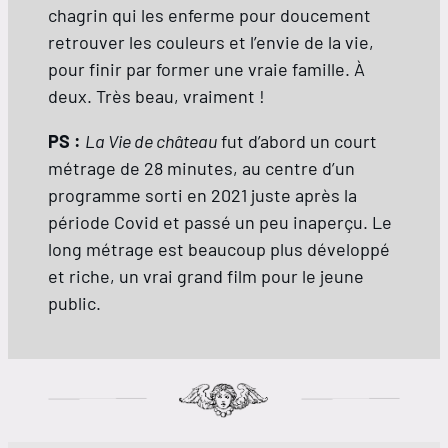
chagrin qui les enferme pour doucement
retrouver les couleurs et l’envie de la vie,
pour finir par former une vraie famille. À
deux. Très beau, vraiment !
PS :
La Vie de château
fut d’abord un court
métrage de 28 minutes, au centre d’un
programme sorti en 2021 juste après la
période Covid et passé un peu inaperçu. Le
long métrage est beaucoup plus développé
et riche, un vrai grand film pour le jeune
public.