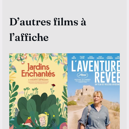
D’autres films à
l’affiche