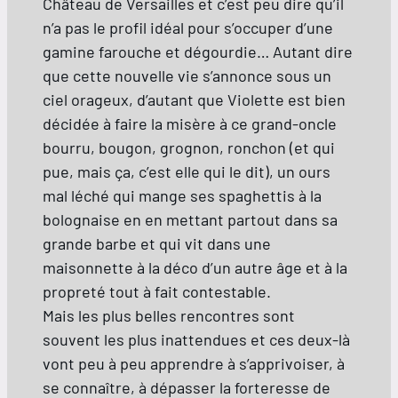
Château de Versailles et c’est peu dire qu’il
n’a pas le profil idéal pour s’occuper d’une
gamine farouche et dégourdie… Autant dire
que cette nouvelle vie s’annonce sous un
ciel orageux, d’autant que Violette est bien
décidée à faire la misère à ce grand-oncle
bourru, bougon, grognon, ronchon (et qui
pue, mais ça, c’est elle qui le dit), un ours
mal léché qui mange ses spaghettis à la
bolognaise en en mettant partout dans sa
grande barbe et qui vit dans une
maisonnette à la déco d’un autre âge et à la
propreté tout à fait contestable.
Mais les plus belles rencontres sont
souvent les plus inattendues et ces deux-là
vont peu à peu apprendre à s’apprivoiser, à
se connaître, à dépasser la forteresse de