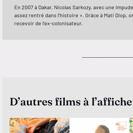
En 2007 à Dakar, Nicolas Sarkozy, avec une impuden
assez rentré dans l’histoire ». Grâce à Mati Diop, 
recevoir de l’ex-colonisateur.
D’autres films à l’affiche