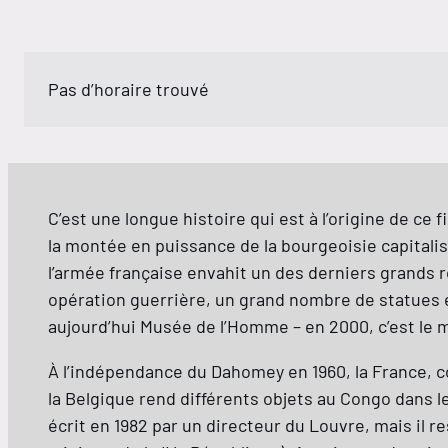
Pas d’horaire trouvé
C’est une longue histoire qui est à l’origine de ce 
la montée en puissance de la bourgeoisie capitalis
l’armée française envahit un des derniers grands r
opération guerrière, un grand nombre de statues et
aujourd’hui Musée de l’Homme – en 2000, c’est le 
À l’indépendance du Dahomey en 1960, la France, con
la Belgique rend différents objets au Congo dans les
écrit en 1982 par un directeur du Louvre, mais il 