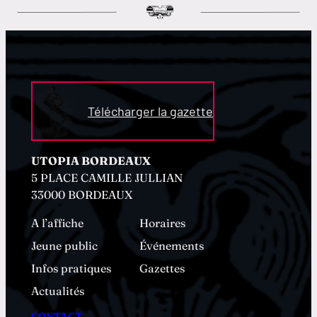
Télécharger la gazette
UTOPIA BORDEAUX
5 PLACE CAMILLE JULLIAN
33000 BORDEAUX
A l’affiche
Horaires
Jeune public
Événements
Infos pratiques
Gazettes
Actualités
CONTACT