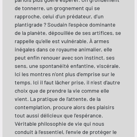
de tonnerre, un grognement qui se
rapproche, celui d’un prédateur, d’un
plantigrade ? Soudain l’espèce dominante
de la planète, dépouillée de ses artifices, se
rappelle qu’elle est vulnérable. À armes
inégales dans ce royaume animalier, elle
peut enfin renouer avec son instinct, ses
sens, une spontanéité enfantine, viscérale.
Ici les montres n’ont plus d’emprise sur le
temps. Ici il faut lâcher prise, il n’est d’autre
choix que de prendre la vie comme elle
vient. La pratique de l’attente, de la
contemplation, procure alors des plaisirs
tout aussi délicieux que l’espérance.
Véritable philosophie de vie qui nous
conduit à l’essentiel, l’envie de protéger le