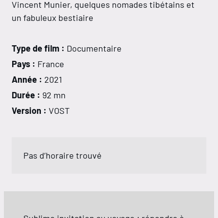
Vincent Munier, quelques nomades tibétains et
un fabuleux bestiaire
Type de film :
Documentaire
Pays :
France
Année :
2021
Durée :
92 mn
Version :
VOST
Pas d’horaire trouvé