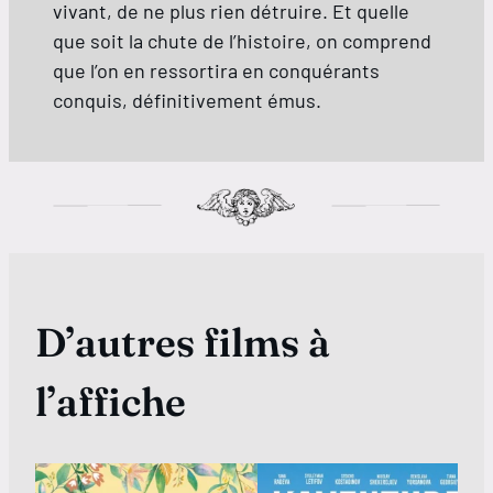
vivant, de ne plus rien détruire. Et quelle
que soit la chute de l’histoire, on comprend
que l’on en ressortira en conquérants
conquis, définitivement émus.
D’autres films à
l’affiche