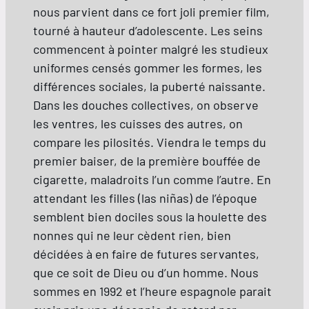
nous parvient dans ce fort joli premier film,
tourné à hauteur d’adolescente. Les seins
commencent à pointer malgré les studieux
uniformes censés gommer les formes, les
différences sociales, la puberté naissante.
Dans les douches collectives, on observe
les ventres, les cuisses des autres, on
compare les pilosités. Viendra le temps du
premier baiser, de la première bouffée de
cigarette, maladroits l’un comme l’autre. En
attendant les filles (las niñas) de l’époque
semblent bien dociles sous la houlette des
nonnes qui ne leur cèdent rien, bien
décidées à en faire de futures servantes,
que ce soit de Dieu ou d’un homme. Nous
sommes en 1992 et l’heure espagnole parait