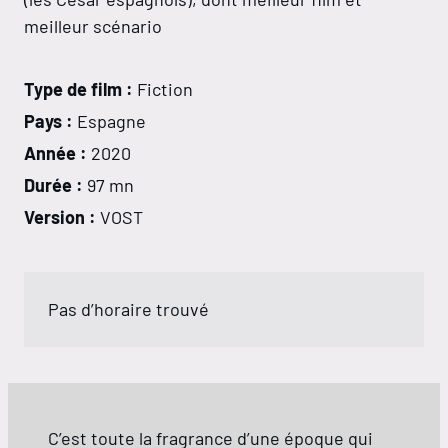
meilleur scénario
Type de film :
Fiction
Pays :
Espagne
Année :
2020
Durée :
97 mn
Version :
VOST
Pas d’horaire trouvé
C’est toute la fragrance d’une époque qui