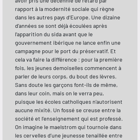
avoir pris une décennie de retard par
rapport à la modernité sociale qui règne
dans les autres pays d’Europe. Une dizaine
d’années se sont déjà écoulées après
l’apparition du sida avant que le
gouvernement ibérique ne lance enfin une
campagne pour le port du préservatif. Et
cela va faire la différence : pour la première
fois, les jeunes demoiselles commencent à
parler de leurs corps, du bout des lèvres.
Sans doute les garçons font-ils de même,
dans leur coin, mais on le verra peu,
puisque les écoles catholiques n’autorisent
aucune mixité. Un fossé se creuse entre la
société et l’enseignement qui est professé.
On imagine le maelstrom qui tournoie dans
les cervelles d’une jeunesse tenaillée entre