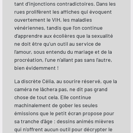
tant d’injonctions contradictoires. Dans les
rues prolifèrent les affiches qui évoquent
ouvertement le VIH, les maladies
vénériennes, tandis que l’on continue
d’apprendre aux écolières que la sexualité
ne doit être qu’un outil au service de
l’amour, sous entendu du mariage et de la
procréation, l’une n’allant pas sans l’autre,
bien évidemment !
La discrète Célia, au sourire réservé, que la
caméra ne lâchera pas, ne dit pas grand
chose de tout cela. Elle continue
machinalement de gober les seules
émissions que le petit écran propose pour
sa tranche d’âge : dessins animés mièvres
qui n’offrent aucun outil pour décrypter le