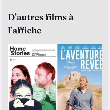
D’autres films à
l’affiche