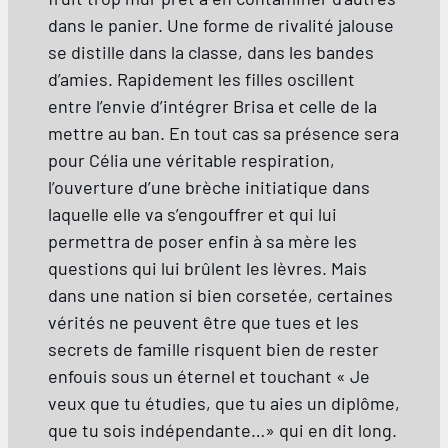
dans le panier. Une forme de rivalité jalouse
se distille dans la classe, dans les bandes
d’amies. Rapidement les filles oscillent
entre l’envie d’intégrer Brisa et celle de la
mettre au ban. En tout cas sa présence sera
pour Célia une véritable respiration,
l’ouverture d’une brèche initiatique dans
laquelle elle va s’engouffrer et qui lui
permettra de poser enfin à sa mère les
questions qui lui brûlent les lèvres. Mais
dans une nation si bien corsetée, certaines
vérités ne peuvent être que tues et les
secrets de famille risquent bien de rester
enfouis sous un éternel et touchant « Je
veux que tu étudies, que tu aies un diplôme,
que tu sois indépendante…» qui en dit long.