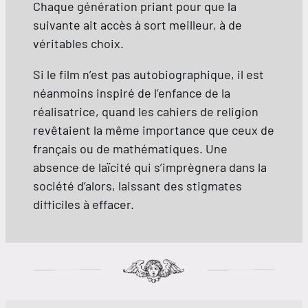
Chaque génération priant pour que la
suivante ait accès à sort meilleur, à de
véritables choix.
Si le film n’est pas autobiographique, il est
néanmoins inspiré de l’enfance de la
réalisatrice, quand les cahiers de religion
revêtaient la même importance que ceux de
français ou de mathématiques. Une
absence de laïcité qui s’imprègnera dans la
société d’alors, laissant des stigmates
difficiles à effacer.