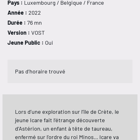
Pays :
Luxembourg / Belgique / France
Année :
2022
Durée :
76 mn
Version :
VOST
Jeune Public :
Oui
Pas d’horaire trouvé
Lors d’une exploration sur l’île de Crète, le
jeune Icare fait l’étrange découverte
d’Astérion, un enfant à tête de taureau,
enfermé sur l’ordre du roi Minos… Icare va