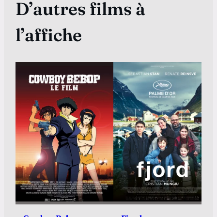
D’autres films à
l’affiche