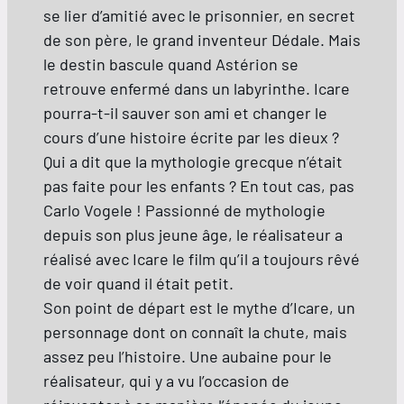
se lier d’amitié avec le prisonnier, en secret
de son père, le grand inventeur Dédale. Mais
le destin bascule quand Astérion se
retrouve enfermé dans un labyrinthe. Icare
pourra-t-il sauver son ami et changer le
cours d’une histoire écrite par les dieux ?
Qui a dit que la mythologie grecque n’était
pas faite pour les enfants ? En tout cas, pas
Carlo Vogele ! Passionné de mythologie
depuis son plus jeune âge, le réalisateur a
réalisé avec Icare le film qu’il a toujours rêvé
de voir quand il était petit.
Son point de départ est le mythe d’Icare, un
personnage dont on connaît la chute, mais
assez peu l’histoire. Une aubaine pour le
réalisateur, qui y a vu l’occasion de