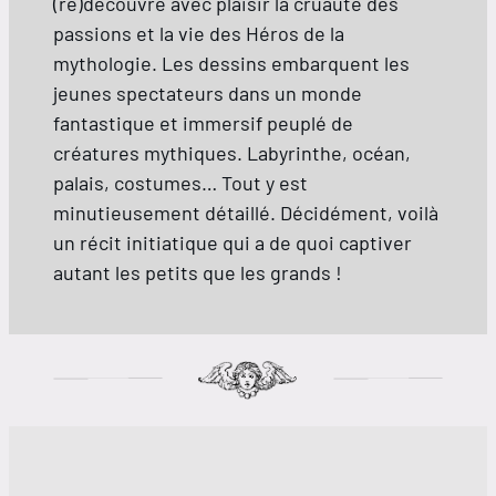
(re)découvre avec plaisir la cruauté des
passions et la vie des Héros de la
mythologie. Les dessins embarquent les
jeunes spectateurs dans un monde
fantastique et immersif peuplé de
créatures mythiques. Labyrinthe, océan,
palais, costumes… Tout y est
minutieusement détaillé. Décidément, voilà
un récit initiatique qui a de quoi captiver
autant les petits que les grands !