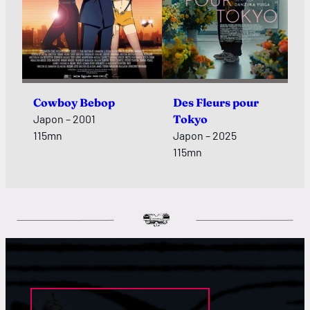
Cowboy Bebop
Des Fleurs pour
Japon – 2001
Tokyo
115mn
Japon – 2025
115mn