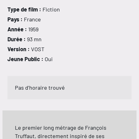
Type de film :
Fiction
Pays :
France
Année :
1959
Durée :
93 mn
Version :
VOST
Jeune Public :
Oui
Pas d’horaire trouvé
Le premier long métrage de François
Truffaut, directement inspiré de ses