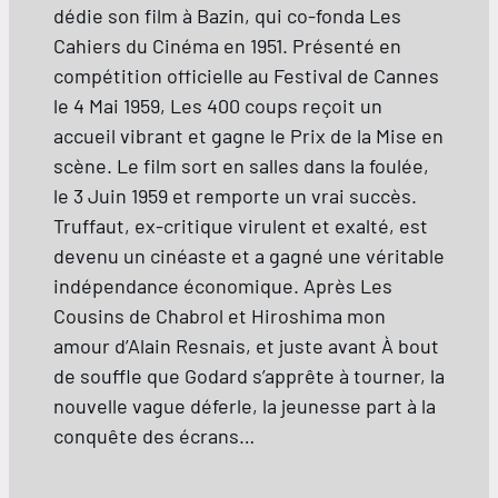
dédie son film à Bazin, qui co-fonda Les
Cahiers du Cinéma en 1951. Présenté en
compétition officielle au Festival de Cannes
le 4 Mai 1959, Les 400 coups reçoit un
accueil vibrant et gagne le Prix de la Mise en
scène. Le film sort en salles dans la foulée,
le 3 Juin 1959 et remporte un vrai succès.
Truffaut, ex-critique virulent et exalté, est
devenu un cinéaste et a gagné une véritable
indépendance économique. Après Les
Cousins de Chabrol et Hiroshima mon
amour d’Alain Resnais, et juste avant À bout
de souffle que Godard s’apprête à tourner, la
nouvelle vague déferle, la jeunesse part à la
conquête des écrans…