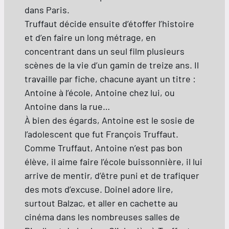
dans Paris.
Truffaut décide ensuite d’étoffer l’histoire
et d’en faire un long métrage, en
concentrant dans un seul film plusieurs
scènes de la vie d’un gamin de treize ans. Il
travaille par fiche, chacune ayant un titre :
Antoine à l’école, Antoine chez lui, ou
Antoine dans la rue…
À bien des égards, Antoine est le sosie de
l’adolescent que fut François Truffaut.
Comme Truffaut, Antoine n’est pas bon
élève, il aime faire l’école buissonnière, il lui
arrive de mentir, d’être puni et de trafiquer
des mots d’excuse. Doinel adore lire,
surtout Balzac, et aller en cachette au
cinéma dans les nombreuses salles de