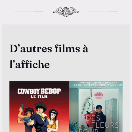
D’autres films à
l’affiche