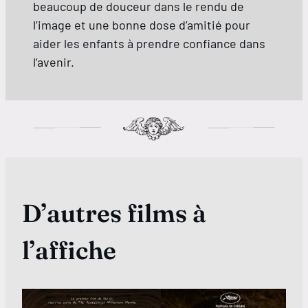
beaucoup de douceur dans le rendu de
l’image et une bonne dose d’amitié pour
aider les enfants à prendre confiance dans
l’avenir.
D’autres films à
l’affiche