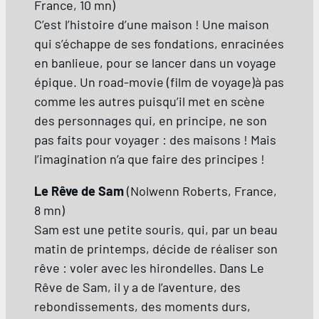
France, 10 mn)
C’est l’histoire d’une maison ! Une maison
qui s’échappe de ses fondations, enracinées
en banlieue, pour se lancer dans un voyage
épique. Un road-movie (film de voyage)à pas
comme les autres puisqu’il met en scène
des personnages qui, en principe, ne son
pas faits pour voyager : des maisons ! Mais
l’imagination n’a que faire des principes !
Le Rêve de Sam
(Nolwenn Roberts, France,
8 mn)
Sam est une petite souris, qui, par un beau
matin de printemps, décide de réaliser son
rêve : voler avec les hirondelles. Dans Le
Rêve de Sam, il y a de l’aventure, des
rebondissements, des moments durs,