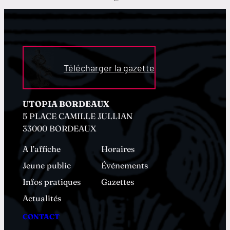
Télécharger la gazette
UTOPIA BORDEAUX
5 PLACE CAMILLE JULLIAN
33000 BORDEAUX
A l’affiche
Horaires
Jeune public
Événements
Infos pratiques
Gazettes
Actualités
CONTACT