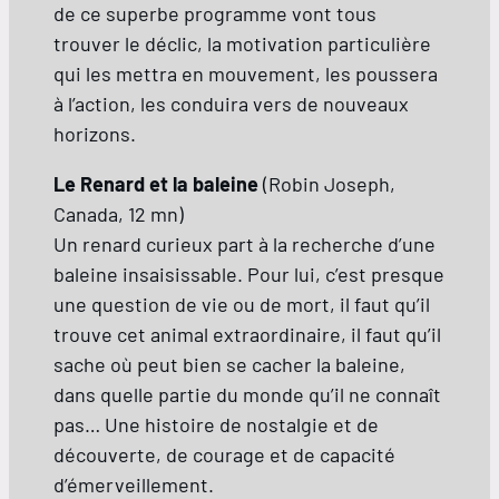
de ce superbe programme vont tous
trouver le déclic, la motivation particulière
qui les mettra en mouvement, les poussera
à l’action, les conduira vers de nouveaux
horizons.
Le Renard et la baleine
(Robin Joseph,
Canada, 12 mn)
Un renard curieux part à la recherche d’une
baleine insaisissable. Pour lui, c’est presque
une question de vie ou de mort, il faut qu’il
trouve cet animal extraordinaire, il faut qu’il
sache où peut bien se cacher la baleine,
dans quelle partie du monde qu’il ne connaît
pas… Une histoire de nostalgie et de
découverte, de courage et de capacité
d’émerveillement.