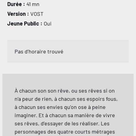
Durée :
41 mn
Version :
VOST
Jeune Public :
Oui
Pas d’horaire trouvé
À chacun son son rêve, ou ses rêves si on
n’a peur de rien, à chacun ses espoirs fous,
à chacun ses envies qu’on ose à peine
imaginer. Et à chacun sa manière de vivre
ses rêves, d’essayer de les réaliser. Les
personnages des quatre courts métrages