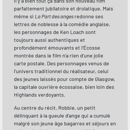
il y a bien tout ça dans son nouveau film
parfaitement jubilatoire et drolatique. Mais
même si
La Part des anges
redonne ses
lettres de noblesse à la comédie anglaise,
les personnages de Ken Loach sont
toujours aussi authentiques et
profondément émouvants et l’Écosse
montrée dans le film n’a rien d’une jolie
carte postale. Des personnages venus de
l’univers traditionnel du réalisateur, celui
des jeunes laissés pour compte de Glasgow,
la capitale ouvrière écossaise, bien loin des
Highlands verdoyants.
Au centre du récit, Robbie, un petit
délinquant à la gueule d’ange qui a cumulé
malgré son jeune âge bagarres et séjours en