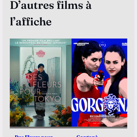
D’autres films à
l’affiche