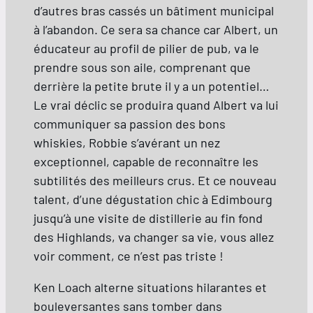
d’autres bras cassés un bâtiment municipal
à l’abandon. Ce sera sa chance car Albert, un
éducateur au profil de pilier de pub, va le
prendre sous son aile, comprenant que
derrière la petite brute il y a un potentiel…
Le vrai déclic se produira quand Albert va lui
communiquer sa passion des bons
whiskies, Robbie s’avérant un nez
exceptionnel, capable de reconnaître les
subtilités des meilleurs crus. Et ce nouveau
talent, d’une dégustation chic à Edimbourg
jusqu’à une visite de distillerie au fin fond
des Highlands, va changer sa vie, vous allez
voir comment, ce n’est pas triste !
Ken Loach alterne situations hilarantes et
bouleversantes sans tomber dans