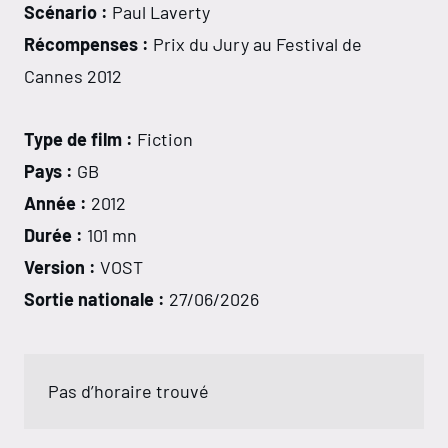
Scénario :
Paul Laverty
Récompenses :
Prix du Jury au Festival de
Cannes 2012
Type de film :
Fiction
Pays :
GB
Année :
2012
Durée :
101 mn
Version :
VOST
Sortie nationale :
27/06/2026
Pas d’horaire trouvé