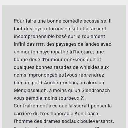
Pour faire une bonne comédie écossaise, il
faut des joyeux lurons en kilt et à l’accent
incompréhensible basé sur le roulement
infini des rrrr, des paysages de landes avec
un mouton psychopathe à l’hectare, une
bonne dose d’humour non-sensique et
quelques bonnes rasades de whiskies aux
noms imprononçables (vous reprendrez
bien un petit Auchentoshan, ou alors un
Glenglassaugh, à moins qu’un Glendronach
vous semble moins tourbeux ?).
Contrairement à ce que laisserait penser la
carrière du très honorable Ken Loach,
l’homme des drames sociaux bouleversants,