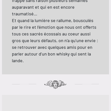
frappé sans raison plusieurs semaines
auparavant et qui en est encore
traumatisé…
Et quand la lumière se rallume, bousculés
par le rire et l’émotion que nous ont offerts
tous ces sacrés écossais au coeur aussi
gros que leurs défauts, on n’a qu’une envie :
se retrouver avec quelques amis pour en
parler autour d’un bon whisky qui sent la
lande.