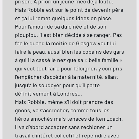
prison. A priori un jeune mec déjà foutu.
Mais Robbie est sur le point de devenir père
et ça lui remet quelques idées en place.
Pour l’amour de sa dulcinée et de son
pioupiou, il est bien décidé à se ranger. Pas
facile quand la moitié de Glasgow veut lui
faire la peau, aussi bien les copains des gars
à qui il a cassé le nez que sa « belle famille »
qui veut tout faire pour l’éloigner, y compris
l’empêcher d’accéder à la maternité, allant
jusqu’à le soudoyer pour qu’il parte
définitivement à Londres…
Mais Robbie, même s’il doit prendre des
gnons, va s’accrocher, comme tous les
héros amochés mais tenaces de Ken Loach.
Il va d’abord accepter sans rechigner un
travail d’intérêt collectif et repeindre avec