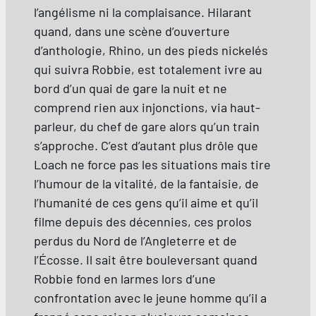
l’angélisme ni la complaisance. Hilarant
quand, dans une scène d’ouverture
d’anthologie, Rhino, un des pieds nickelés
qui suivra Robbie, est totalement ivre au
bord d’un quai de gare la nuit et ne
comprend rien aux injonctions, via haut-
parleur, du chef de gare alors qu’un train
s’approche. C’est d’autant plus drôle que
Loach ne force pas les situations mais tire
l’humour de la vitalité, de la fantaisie, de
l’humanité de ces gens qu’il aime et qu’il
filme depuis des décennies, ces prolos
perdus du Nord de l’Angleterre et de
l’Écosse. Il sait être bouleversant quand
Robbie fond en larmes lors d’une
confrontation avec le jeune homme qu’il a