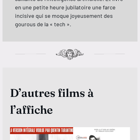
en une petite heure jubilatoire une farce
incisive qui se moque joyeusement des
gourous de la « tech ».
D’autres films à
l’affiche