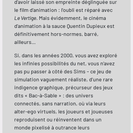
d’avoir laissé son empreinte déglinguée sur
le film d’animation : l’oubli est réparé avec
Le Vertige
. Mais évidemment, le cinéma
d’animation à la sauce Quentin Dupieux est
définitivement hors-normes, barré,
ailleurs…
Si, dans les années 2000, vous avez exploré
les infinies possibilités du net, vous n’avez
pas pu passer à côté des Sims – ce jeu de
simulation vaguement réaliste, d’une rare
indigence graphique, précurseur des jeux
dits « Bac-à-Sable » : des univers
connectés, sans narration, où via leurs
alter-ego virtuels, les joueurs et joueuses
reproduisent ou réinventent dans un
monde pixelisé à outrance leurs