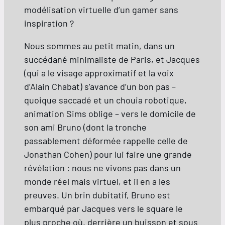
modélisation virtuelle d’un gamer sans
inspiration ?
Nous sommes au petit matin, dans un
succédané minimaliste de Paris, et Jacques
(qui a le visage approximatif et la voix
d’Alain Chabat) s’avance d’un bon pas –
quoique saccadé et un chouia robotique,
animation Sims oblige – vers le domicile de
son ami Bruno (dont la tronche
passablement déformée rappelle celle de
Jonathan Cohen) pour lui faire une grande
révélation : nous ne vivons pas dans un
monde réel mais virtuel, et il en a les
preuves. Un brin dubitatif, Bruno est
embarqué par Jacques vers le square le
plus proche où, derrière un buisson et sous