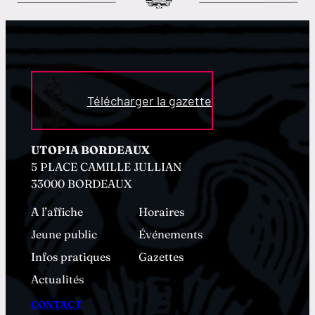
Télécharger la gazette
UTOPIA BORDEAUX
5 PLACE CAMILLE JULLIAN
33000 BORDEAUX
A l’affiche
Horaires
Jeune public
Événements
Infos pratiques
Gazettes
Actualités
CONTACT