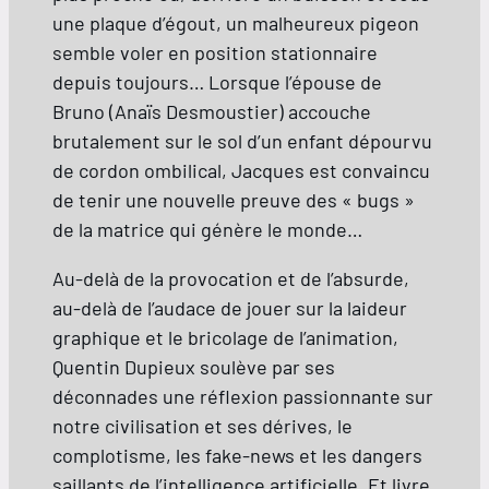
une plaque d’égout, un malheureux pigeon
semble voler en position stationnaire
depuis toujours… Lorsque l’épouse de
Bruno (Anaïs Desmoustier) accouche
brutalement sur le sol d’un enfant dépourvu
de cordon ombilical, Jacques est convaincu
de tenir une nouvelle preuve des « bugs »
de la matrice qui génère le monde…
Au-delà de la provocation et de l’absurde,
au-delà de l’audace de jouer sur la laideur
graphique et le bricolage de l’animation,
Quentin Dupieux soulève par ses
déconnades une réflexion passionnante sur
notre civilisation et ses dérives, le
complotisme, les fake-news et les dangers
saillants de l’intelligence artificielle. Et livre