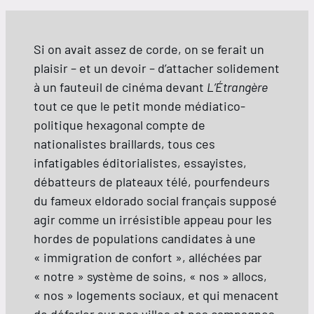
Si on avait assez de corde, on se ferait un
plaisir – et un devoir – d’attacher solidement
à un fauteuil de cinéma devant
L’Étrangère
tout ce que le petit monde médiatico-
politique hexagonal compte de
nationalistes braillards, tous ces
infatigables éditorialistes, essayistes,
débatteurs de plateaux télé, pourfendeurs
du fameux eldorado social français supposé
agir comme un irrésistible appeau pour les
hordes de populations candidates à une
« immigration de confort », alléchées par
« notre » système de soins, « nos » allocs,
« nos » logements sociaux, et qui menacent