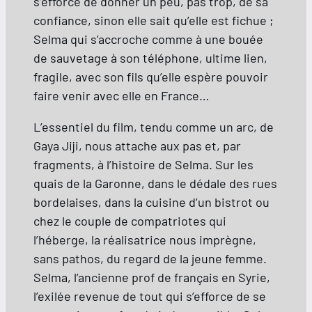
s’efforce de donner un peu, pas trop, de sa
confiance, sinon elle sait qu’elle est fichue ;
Selma qui s’accroche comme à une bouée
de sauvetage à son téléphone, ultime lien,
fragile, avec son fils qu’elle espère pouvoir
faire venir avec elle en France…
L’essentiel du film, tendu comme un arc, de
Gaya Jiji, nous attache aux pas et, par
fragments, à l’histoire de Selma. Sur les
quais de la Garonne, dans le dédale des rues
bordelaises, dans la cuisine d’un bistrot ou
chez le couple de compatriotes qui
l’héberge, la réalisatrice nous imprègne,
sans pathos, du regard de la jeune femme.
Selma, l’ancienne prof de français en Syrie,
l’exilée revenue de tout qui s’efforce de se