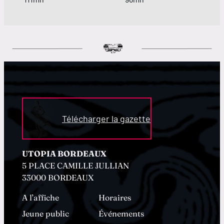
Télécharger la gazette
UTOPIA BORDEAUX
5 PLACE CAMILLE JULLIAN
33000 BORDEAUX
A l’affiche
Horaires
Jeune public
Événements