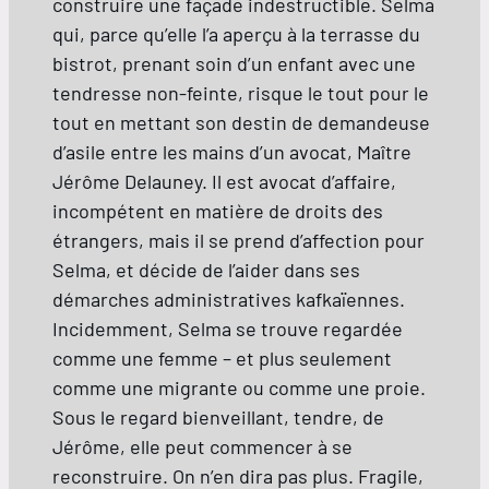
construire une façade indestructible. Selma
qui, parce qu’elle l’a aperçu à la terrasse du
bistrot, prenant soin d’un enfant avec une
tendresse non-feinte, risque le tout pour le
tout en mettant son destin de demandeuse
d’asile entre les mains d’un avocat, Maître
Jérôme Delauney. Il est avocat d’affaire,
incompétent en matière de droits des
étrangers, mais il se prend d’affection pour
Selma, et décide de l’aider dans ses
démarches administratives kafkaïennes.
Incidemment, Selma se trouve regardée
comme une femme – et plus seulement
comme une migrante ou comme une proie.
Sous le regard bienveillant, tendre, de
Jérôme, elle peut commencer à se
reconstruire. On n’en dira pas plus. Fragile,