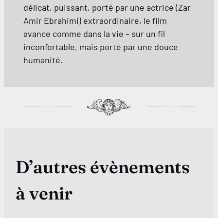
délicat, puissant, porté par une actrice (Zar
Amir Ebrahimi) extraordinaire, le film
avance comme dans la vie – sur un fil
inconfortable, mais porté par une douce
humanité.
D’autres évènements
à venir