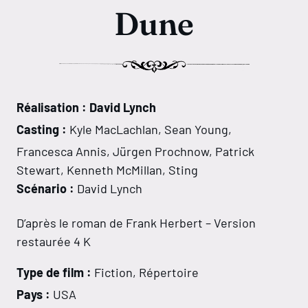
Dune
Réalisation : David Lynch
Casting :
Kyle MacLachlan, Sean Young,
Francesca Annis, Jürgen Prochnow, Patrick
Stewart, Kenneth McMillan, Sting
Scénario :
David Lynch
D’après le roman de Frank Herbert – Version
restaurée 4 K
Type de film :
Fiction, Répertoire
Pays :
USA