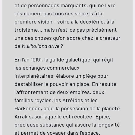
et de personnages marquants, qui ne livre
résolument pas tous ses secrets à la
première vision – voire à la deuxième, à la
troisième… mais n’est-ce pas précisément
une des choses qu’on adore chez le créateur
de
Mullholland drive
?
En l’an 10191, la guilde galactique, qui régit
les échanges commerciaux
interplanétaires, élabore un piège pour
déstabiliser le pouvoir en place. En résulte
l’affrontement de deux empires, deux
familles royales, les Atréides et les
Harkonnen, pour la possession de la planète
Arrakis, sur laquelle est récoltée l’Épice,
précieuse substance qui assure la longévité
et permet de voyager dans l’espace.