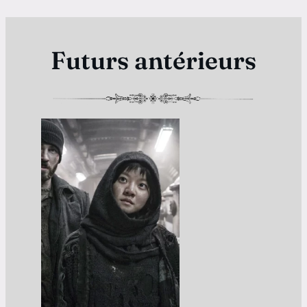
Futurs antérieurs