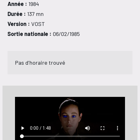
Année :
1984
Durée :
137 mn
Version :
VOST
Sortie nationale :
06/02/1985
Pas d’horaire trouvé