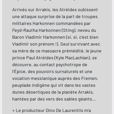
Arrivés sur Arrakis, les Atréides subissent
une attaque surprise de la part de troupes
militaires Harkonnen commandées par
Feyd-Rautha Harkonnen (Sting), neveu du
Baron Vladimir Harkonnen (si, si, c’est bien
Vladimir son prénom !). Seul survivant avec
sa mère de ce massacre prémédité, le jeune
prince Paul Atréides (Kyle MacLachlan), se
découvre, au contact psychotrope de
l’Épice, des pouvoirs surnaturels et une
vocation messianique auprès des Fremen,
peuplade indigène qui vit dans les vastes
dunes désertiques de la planète Arrakis,
hantées par des vers des sables géants…
« Le producteur Dino De Laurentiis m’a