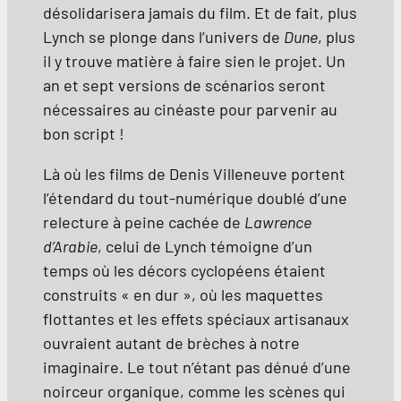
désolidarisera jamais du film. Et de fait, plus
Lynch se plonge dans l’univers de
Dune
, plus
il y trouve matière à faire sien le projet. Un
an et sept versions de scénarios seront
nécessaires au cinéaste pour parvenir au
bon script !
Là où les films de Denis Villeneuve portent
l’étendard du tout-numérique doublé d’une
relecture à peine cachée de
Lawrence
d’Arabie
, celui de Lynch témoigne d’un
temps où les décors cyclopéens étaient
construits « en dur », où les maquettes
flottantes et les effets spéciaux artisanaux
ouvraient autant de brèches à notre
imaginaire. Le tout n’étant pas dénué d’une
noirceur organique, comme les scènes qui