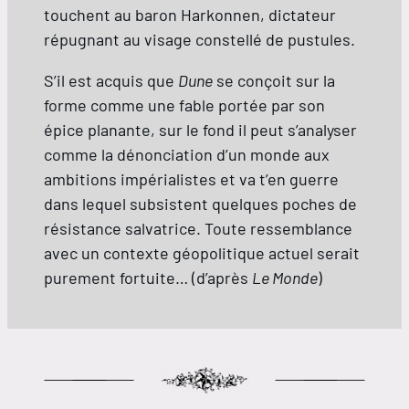
touchent au baron Harkonnen, dictateur
répugnant au visage constellé de pustules.
S’il est acquis que
Dune
se conçoit sur la
forme comme une fable portée par son
épice planante, sur le fond il peut s’analyser
comme la dénonciation d’un monde aux
ambitions impérialistes et va t’en guerre
dans lequel subsistent quelques poches de
résistance salvatrice. Toute ressemblance
avec un contexte géopolitique actuel serait
purement fortuite… (d’après
Le Monde
)