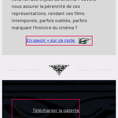
nous assurer la pérennité de ces
représentations, rendant ces films
intemporels, parfois oubliés, parfois
marquant l’histoire du cinéma ?
En savoir + sur ce cycle
Télécharger la gazette