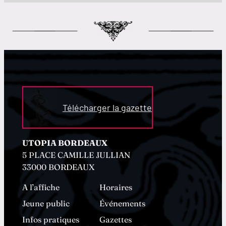
Télécharger la gazette
UTOPIA BORDEAUX
5 PLACE CAMILLE JULLIAN
33000 BORDEAUX
A l’affiche
Horaires
Jeune public
Événements
Infos pratiques
Gazettes