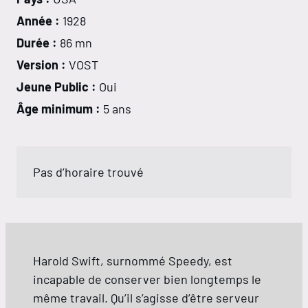
Année :
1928
Durée :
86 mn
Version :
VOST
Jeune Public :
Oui
Âge minimum :
5 ans
Pas d’horaire trouvé
Harold Swift, surnommé Speedy, est
incapable de conserver bien longtemps le
même travail. Qu’il s’agisse d’être serveur