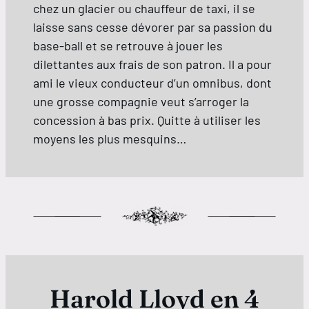
chez un glacier ou chauffeur de taxi, il se
laisse sans cesse dévorer par sa passion du
base-ball et se retrouve à jouer les
dilettantes aux frais de son patron. Il a pour
ami le vieux conducteur d’un omnibus, dont
une grosse compagnie veut s’arroger la
concession à bas prix. Quitte à utiliser les
moyens les plus mesquins…
Harold Lloyd en 4