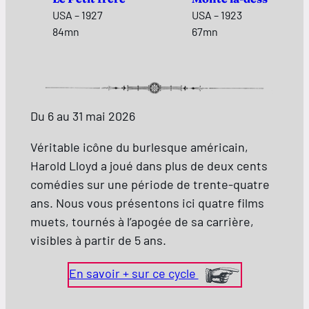
USA – 1927
USA – 1923
84mn
67mn
Du 6 au 31 mai 2026
Véritable icône du burlesque américain,
Harold Lloyd a joué dans plus de deux cents
comédies sur une période de trente-quatre
ans. Nous vous présentons ici quatre films
muets, tournés à l’apogée de sa carrière,
visibles à partir de 5 ans.
En savoir + sur ce cycle