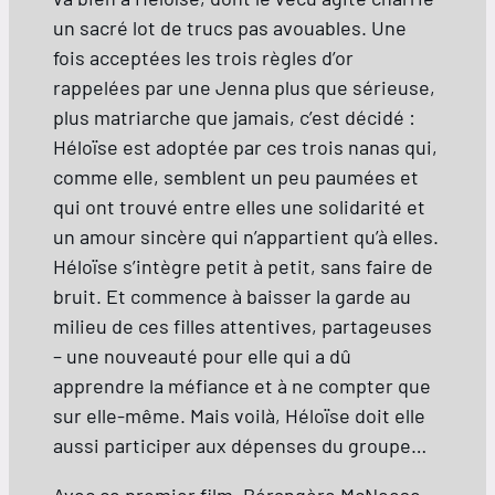
un sacré lot de trucs pas avouables. Une
fois acceptées les trois règles d’or
rappelées par une Jenna plus que sérieuse,
plus matriarche que jamais, c’est décidé :
Héloïse est adoptée par ces trois nanas qui,
comme elle, semblent un peu paumées et
qui ont trouvé entre elles une solidarité et
un amour sincère qui n’appartient qu’à elles.
Héloïse s’intègre petit à petit, sans faire de
bruit. Et commence à baisser la garde au
milieu de ces filles attentives, partageuses
– une nouveauté pour elle qui a dû
apprendre la méfiance et à ne compter que
sur elle-même. Mais voilà, Héloïse doit elle
aussi participer aux dépenses du groupe…