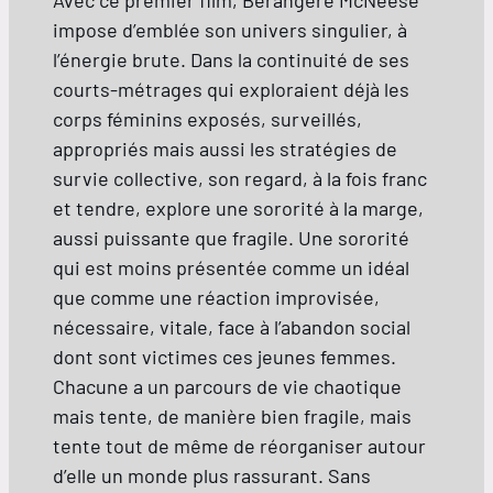
Avec ce premier film, Bérangère McNeese
impose d’emblée son univers singulier, à
l’énergie brute. Dans la continuité de ses
courts-métrages qui exploraient déjà les
corps féminins exposés, surveillés,
appropriés mais aussi les stratégies de
survie collective, son regard, à la fois franc
et tendre, explore une sororité à la marge,
aussi puissante que fragile. Une sororité
qui est moins présentée comme un idéal
que comme une réaction improvisée,
nécessaire, vitale, face à l’abandon social
dont sont victimes ces jeunes femmes.
Chacune a un parcours de vie chaotique
mais tente, de manière bien fragile, mais
tente tout de même de réorganiser autour
d’elle un monde plus rassurant. Sans