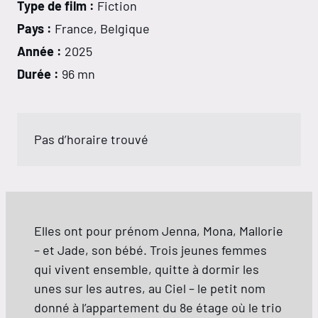
Type de film :
Fiction
Pays :
France, Belgique
Année :
2025
Durée :
96 mn
Pas d’horaire trouvé
Elles ont pour prénom Jenna, Mona, Mallorie
– et Jade, son bébé. Trois jeunes femmes
qui vivent ensemble, quitte à dormir les
unes sur les autres, au Ciel – le petit nom
donné à l’appartement du 8e étage où le trio