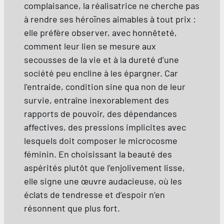
complaisance, la réalisatrice ne cherche pas
à rendre ses héroïnes aimables à tout prix :
elle préfère observer, avec honnêteté,
comment leur lien se mesure aux
secousses de la vie et à la dureté d’une
société peu encline à les épargner. Car
l’entraide, condition sine qua non de leur
survie, entraîne inexorablement des
rapports de pouvoir, des dépendances
affectives, des pressions implicites avec
lesquels doit composer le microcosme
féminin. En choisissant la beauté des
aspérités plutôt que l’enjolivement lisse,
elle signe une œuvre audacieuse, où les
éclats de tendresse et d’espoir n’en
résonnent que plus fort.