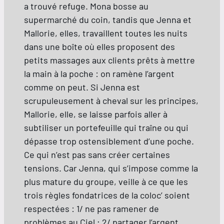
a trouvé refuge. Mona bosse au
supermarché du coin, tandis que Jenna et
Mallorie, elles, travaillent toutes les nuits
dans une boîte où elles proposent des
petits massages aux clients prêts à mettre
la main à la poche : on ramène l’argent
comme on peut. Si Jenna est
scrupuleusement à cheval sur les principes,
Mallorie, elle, se laisse parfois aller à
subtiliser un portefeuille qui traîne ou qui
dépasse trop ostensiblement d’une poche.
Ce qui n’est pas sans créer certaines
tensions. Car Jenna, qui s’impose comme la
plus mature du groupe, veille à ce que les
trois règles fondatrices de la coloc’ soient
respectées : 1/ ne pas ramener de
problèmes au Ciel ; 2/ partager l’argent