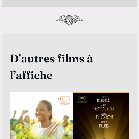
D’autres films à
l’affiche