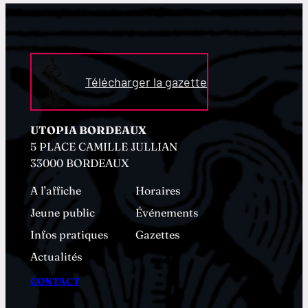
Télécharger la gazette
UTOPIA BORDEAUX
5 PLACE CAMILLE JULLIAN
33000 BORDEAUX
A l’affiche
Horaires
Jeune public
Événements
Infos pratiques
Gazettes
Actualités
CONTACT