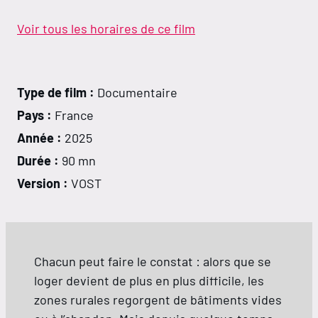
Voir tous les horaires de ce film
Type de film :
Documentaire
Pays :
France
Année :
2025
Durée :
90 mn
Version :
VOST
Chacun peut faire le constat : alors que se
loger devient de plus en plus difficile, les
zones rurales regorgent de bâtiments vides