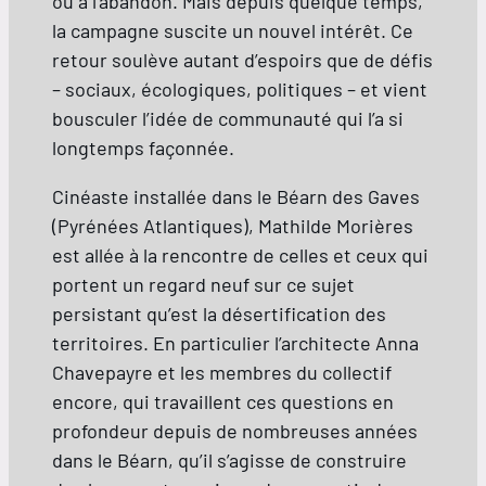
ou à l’abandon. Mais depuis quelque temps,
la campagne suscite un nouvel intérêt. Ce
retour soulève autant d’espoirs que de défis
– sociaux, écologiques, politiques – et vient
bousculer l’idée de communauté qui l’a si
longtemps façonnée.
Cinéaste installée dans le Béarn des Gaves
(Pyrénées Atlantiques), Mathilde Morières
est allée à la rencontre de celles et ceux qui
portent un regard neuf sur ce sujet
persistant qu’est la désertification des
territoires. En particulier l’architecte Anna
Chavepayre et les membres du collectif
encore, qui travaillent ces questions en
profondeur depuis de nombreuses années
dans le Béarn, qu’il s’agisse de construire