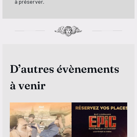
à préserver.
D’autres évènements
à venir