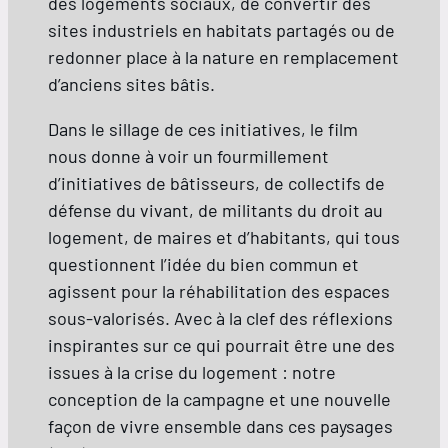
des logements sociaux, de convertir des
sites industriels en habitats partagés ou de
redonner place à la nature en remplacement
d’anciens sites bâtis.
Dans le sillage de ces initiatives, le film
nous donne à voir un fourmillement
d’initiatives de bâtisseurs, de collectifs de
défense du vivant, de militants du droit au
logement, de maires et d’habitants, qui tous
questionnent l’idée du bien commun et
agissent pour la réhabilitation des espaces
sous-valorisés. Avec à la clef des réflexions
inspirantes sur ce qui pourrait être une des
issues à la crise du logement : notre
conception de la campagne et une nouvelle
façon de vivre ensemble dans ces paysages